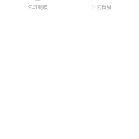
先进制造
国内贸易