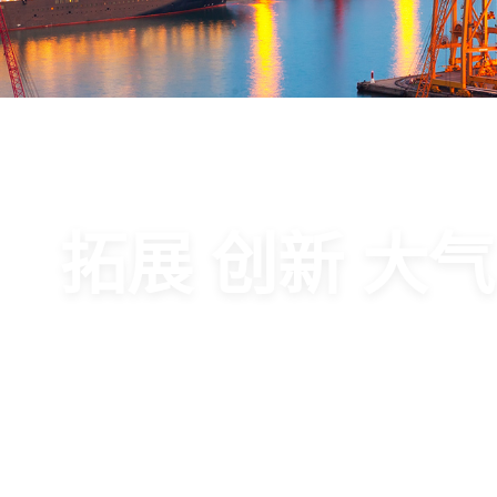
拓展 创新
EXPAND INNOVATING ATMOS