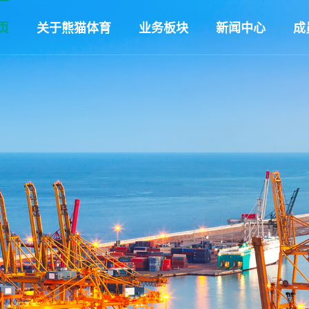
页
关于熊猫体育
业务板块
新闻中心
成